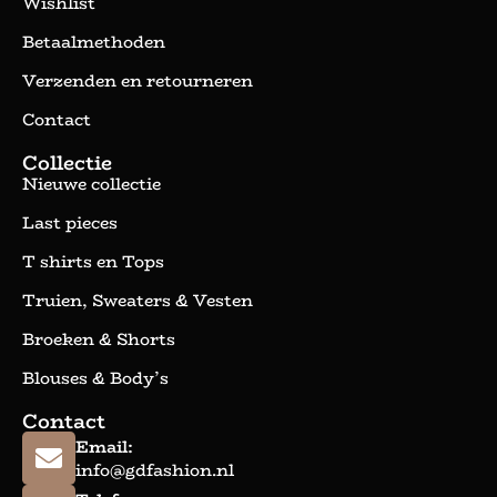
Wishlist
Betaalmethoden
Verzenden en retourneren
Contact
Collectie
Nieuwe collectie
Last pieces
T shirts en Tops
Truien, Sweaters & Vesten
Broeken & Shorts
Blouses & Body’s
Contact
Email:
info@gdfashion.nl