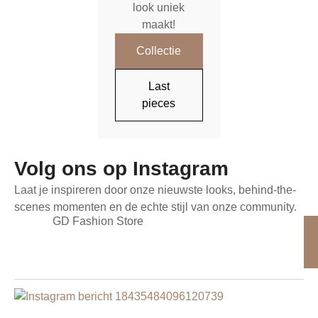
look uniek
maakt!
Collectie
Last
pieces
Volg ons op Instagram
Laat je inspireren door onze nieuwste looks, behind-the-
scenes momenten en de echte stijl van onze community.
GD Fashion Store