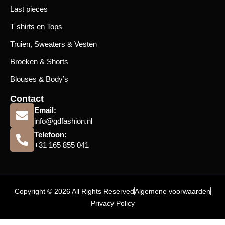
Last pieces
T shirts en Tops
Truien, Sweaters & Vesten
Broeken & Shorts
Blouses & Body’s
Contact
Email:
info@gdfashion.nl
Telefoon:
+31 165 855 041
Copyright © 2026 All Rights Reserved
Algemene voorwaarden
Privacy Policy