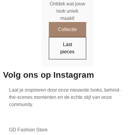
Ontdek wat jouw
look uniek
maakt!
Collectie
Last
pieces
Volg ons op Instagram
Laat je inspireren door onze nieuwste looks, behind-
the-scenes momenten en de echte stijl van onze
community.
GD Fashion Store