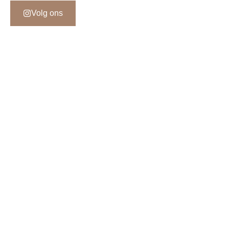
Volg ons