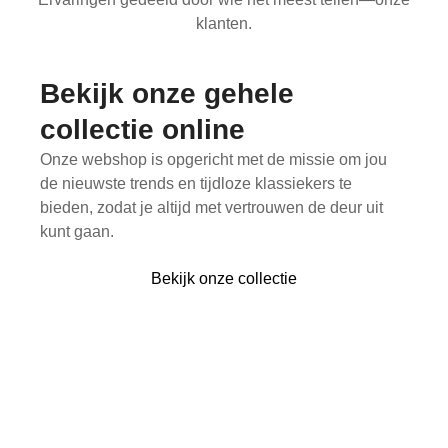
klanten.
Bekijk onze gehele
collectie online
Onze webshop is opgericht met de missie om jou
de nieuwste trends en tijdloze klassiekers te
bieden, zodat je altijd met vertrouwen de deur uit
kunt gaan.
Bekijk onze collectie
Last pieces