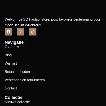
Welkom bij GD Fashionstore, jouw favoriete bestemming voor
mode in Sint Willebrord!
Navigatie
Over ons
Blog
Wishlist
Betaalmethoden
Verzenden en retourneren
Contact
Collectie
Nieuwe collectie