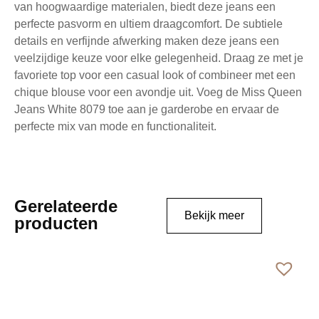
van hoogwaardige materialen, biedt deze jeans een
perfecte pasvorm en ultiem draagcomfort. De subtiele
details en verfijnde afwerking maken deze jeans een
veelzijdige keuze voor elke gelegenheid. Draag ze met je
favoriete top voor een casual look of combineer met een
chique blouse voor een avondje uit. Voeg de Miss Queen
Jeans White 8079 toe aan je garderobe en ervaar de
perfecte mix van mode en functionaliteit.
Gerelateerde
Bekijk meer
producten