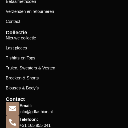
Betaalmethoden
Verzenden en retourneren
Contact
Collectie
Nieuwe collectie
Last pieces
T shirts en Tops
Truien, Sweaters & Vesten
Broeken & Shorts
Blouses & Body’s
Contact
Email:
info@gdfashion.nl
Telefoon:
+31 165 855 041