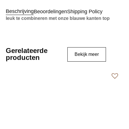
Beschrijving
Beoordelingen
Shipping Policy
leuk te combineren met onze blauwe kanten top
Gerelateerde
Bekijk meer
producten