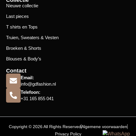
Collectie
Nieuwe collectie
Last pieces
T shirts en Tops
Truien, Sweaters & Vesten
Broeken & Shorts
Blouses & Body’s
Contact
Email:
info@gdfashion.nl
Telefoon:
+31 165 855 041
Copyright © 2026 All Rights Reserved
Algemene voorwaarden
Privacy Policy