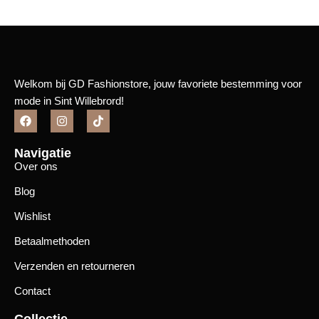
Welkom bij GD Fashionstore, jouw favoriete bestemming voor
mode in Sint Willebrord!
Navigatie
Over ons
Blog
Wishlist
Betaalmethoden
Verzenden en retourneren
Contact