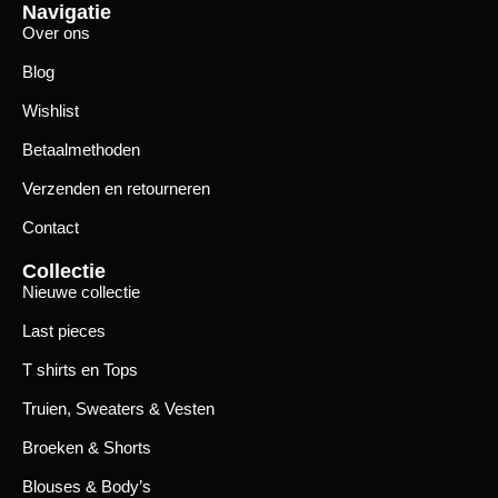
Navigatie
Over ons
Blog
Wishlist
Betaalmethoden
Verzenden en retourneren
Contact
Collectie
Nieuwe collectie
Last pieces
T shirts en Tops
Truien, Sweaters & Vesten
Broeken & Shorts
Blouses & Body’s