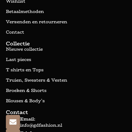
Wishlist
Betaalmethoden
Verzenden en retourneren
Contact
Collectie
Nieuwe collectie
Last pieces
T shirts en Tops
Truien, Sweaters & Vesten
Broeken & Shorts
Blouses & Body’s
Contact
Email:
info@gdfashion.nl