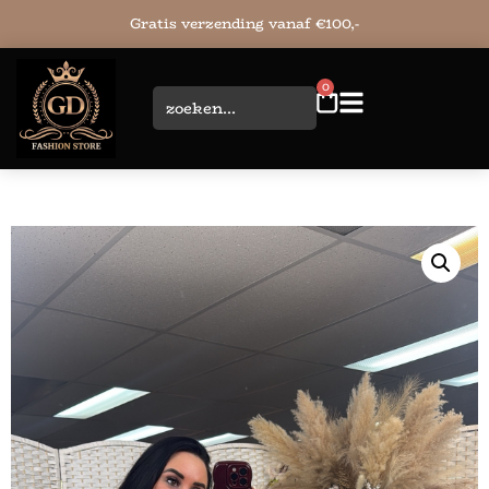
Gratis verzending vanaf €100,-
0