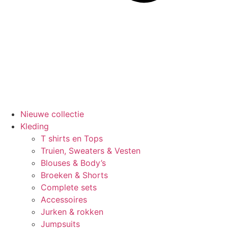
Nieuwe collectie
Kleding
T shirts en Tops
Truien, Sweaters & Vesten
Blouses & Body’s
Broeken & Shorts
Complete sets
Accessoires
Jurken & rokken
Jumpsuits