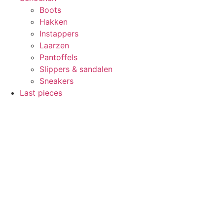
Boots
Hakken
Instappers
Laarzen
Pantoffels
Slippers & sandalen
Sneakers
Last pieces