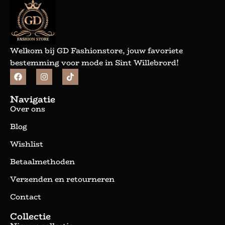
Welkom bij GD Fashionstore, jouw favoriete
bestemming voor mode in Sint Willebrord!
Navigatie
Over ons
Blog
Wishlist
Betaalmethoden
Verzenden en retourneren
Contact
Collectie