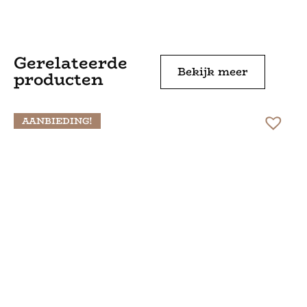
Gerelateerde
Bekijk meer
producten
AANBIEDING!