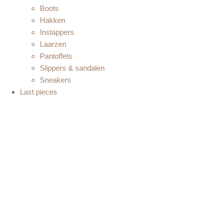
Boots
Hakken
Instappers
Laarzen
Pantoffels
Slippers & sandalen
Sneakers
Last pieces