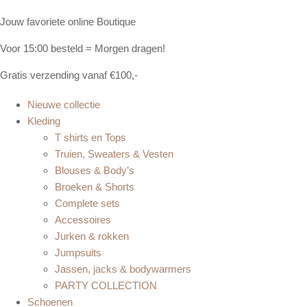
Jouw favoriete online Boutique
Voor 15:00 besteld = Morgen dragen!
Gratis verzending vanaf €100,-
Nieuwe collectie
Kleding
T shirts en Tops
Truien, Sweaters & Vesten
Blouses & Body’s
Broeken & Shorts
Complete sets
Accessoires
Jurken & rokken
Jumpsuits
Jassen, jacks & bodywarmers
PARTY COLLECTION
Schoenen