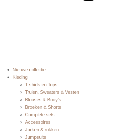
Nieuwe collectie
Kleding
T shirts en Tops
Truien, Sweaters & Vesten
Blouses & Body’s
Broeken & Shorts
Complete sets
Accessoires
Jurken & rokken
Jumpsuits