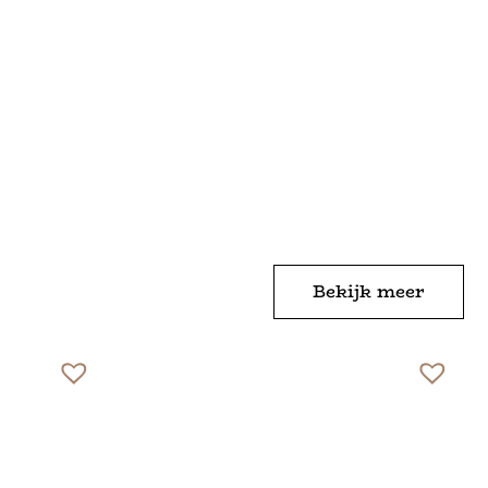
Bekijk meer