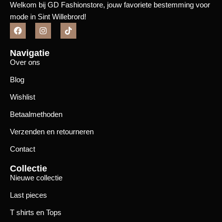
Welkom bij GD Fashionstore, jouw favoriete bestemming voor
mode in Sint Willebrord!
Navigatie
Over ons
Blog
Wishlist
Betaalmethoden
Verzenden en retourneren
Contact
Collectie
Nieuwe collectie
Last pieces
T shirts en Tops