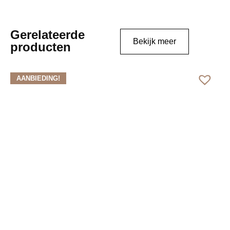
Gerelateerde
Bekijk meer
producten
AANBIEDING!