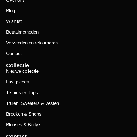
Blog
Wishlist
Betaalmethoden
Verzenden en retourneren
Contact
Collectie
Nieuwe collectie
Last pieces
T shirts en Tops
Truien, Sweaters & Vesten
Broeken & Shorts
Blouses & Body’s
Contact