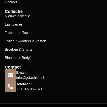
Contact
Collectie
Nieuwe collectie
Last pieces
T shirts en Tops
Truien, Sweaters & Vesten
Broeken & Shorts
Blouses & Body’s
Contact
Email:
info@gdfashion.nl
Telefoon:
+31 165 855 041