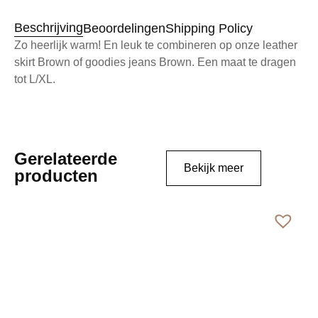
Beschrijving
Beoordelingen
Shipping Policy
Zo heerlijk warm! En leuk te combineren op onze leather
skirt Brown of goodies jeans Brown. Een maat te dragen
tot L/XL.
Gerelateerde
Bekijk meer
producten