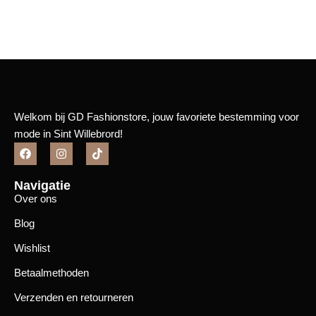
Bekijk meer
Welkom bij GD Fashionstore, jouw favoriete bestemming voor
mode in Sint Willebrord!
Navigatie
Over ons
Blog
Wishlist
Betaalmethoden
Verzenden en retourneren