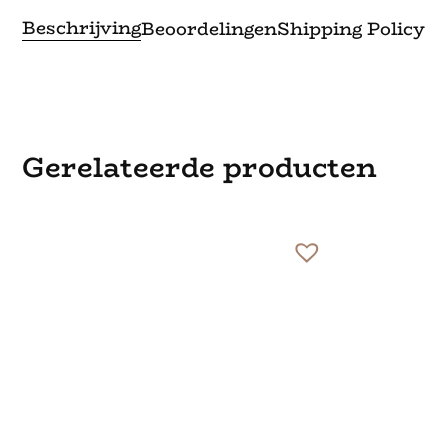
Beschrijving
Beoordelingen
Shipping Policy
Gerelateerde producten