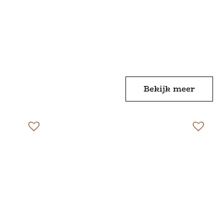
Bekijk meer