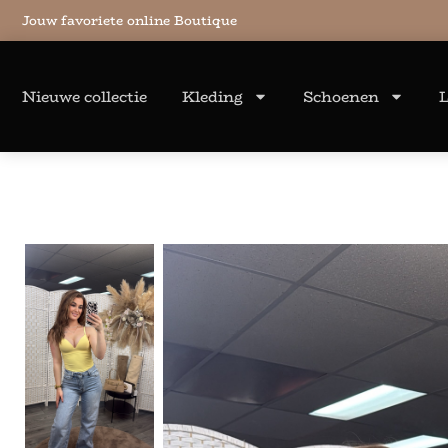
Jouw favoriete online Boutique
Nieuwe collectie
Kleding
Schoenen
L