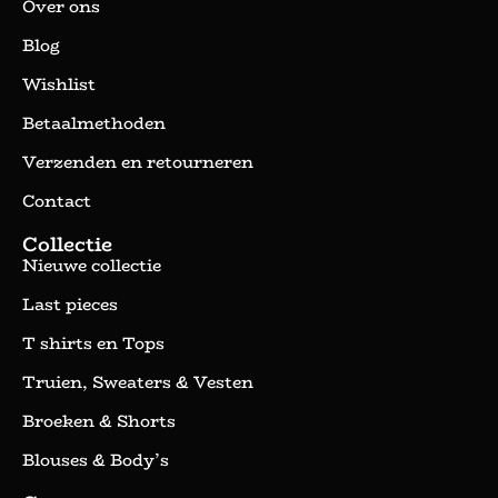
Over ons
Blog
Wishlist
Betaalmethoden
Verzenden en retourneren
Contact
Collectie
Nieuwe collectie
Last pieces
T shirts en Tops
Truien, Sweaters & Vesten
Broeken & Shorts
Blouses & Body’s