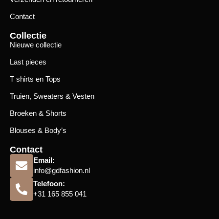
Contact
Collectie
Nieuwe collectie
Last pieces
T shirts en Tops
Truien, Sweaters & Vesten
Broeken & Shorts
Blouses & Body’s
Contact
Email:
info@gdfashion.nl
Telefoon:
+31 165 855 041