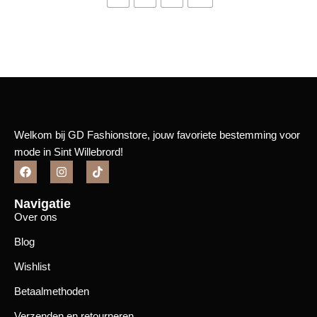
Bekijk meer
Welkom bij GD Fashionstore, jouw favoriete bestemming voor
mode in Sint Willebrord!
Navigatie
Over ons
Blog
Wishlist
Betaalmethoden
Verzenden en retourneren