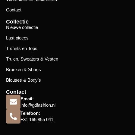
Contact
Collectie
Nieuwe collectie
Last pieces
T shirts en Tops
Truien, Sweaters & Vesten
Broeken & Shorts
Blouses & Body’s
Contact
Email:
info@gdfashion.nl
Telefoon:
+31 165 855 041