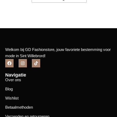
Bekijk meer
Welkom bij GD Fashionstore, jouw favoriete bestemming voor
mode in Sint Willebrord!
Navigatie
Over ons
Blog
Wishlist
Betaalmethoden
Verzenden en retourneren