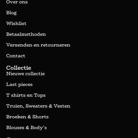
Over ons
Blog
Wishlist
Betaalmethoden
Verzenden en retourneren
Contact
Collectie
Nieuwe collectie
Last pieces
T shirts en Tops
Truien, Sweaters & Vesten
Broeken & Shorts
Blouses & Body’s