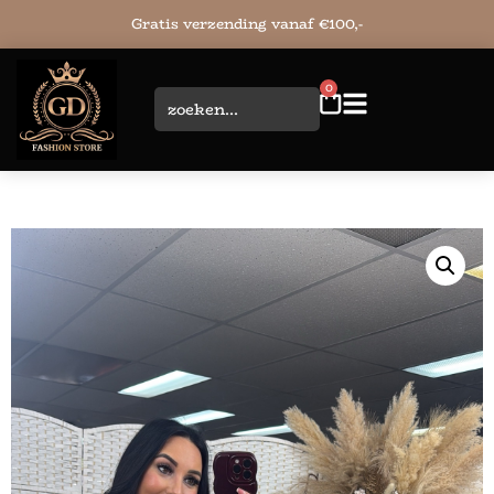
Gratis verzending vanaf €100,-
0