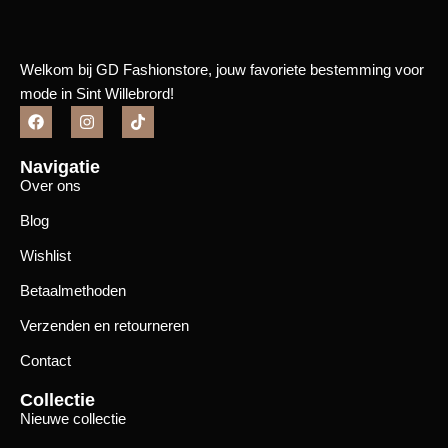
Welkom bij GD Fashionstore, jouw favoriete bestemming voor
mode in Sint Willebrord!
Navigatie
Over ons
Blog
Wishlist
Betaalmethoden
Verzenden en retourneren
Contact
Collectie
Nieuwe collectie