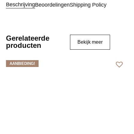
Beschrijving
Beoordelingen
Shipping Policy
Gerelateerde
Bekijk meer
producten
AANBIEDING!