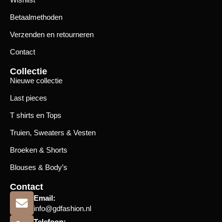
Betaalmethoden
Verzenden en retourneren
Contact
Collectie
Nieuwe collectie
Last pieces
T shirts en Tops
Truien, Sweaters & Vesten
Broeken & Shorts
Blouses & Body’s
Contact
Email:
info@gdfashion.nl
Telefoon: