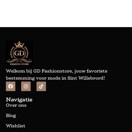
Bekijk meer
Welkom bij GD Fashionstore, jouw favoriete
bestemming voor mode in Sint Willebrord!
Navigatie
Over ons
Blog
Wishlist