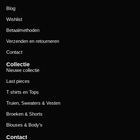
Blog
Wishlist
Betaalmethoden
Verzenden en retourneren
Contact
Collectie
Nieuwe collectie
Last pieces
T shirts en Tops
Truien, Sweaters & Vesten
Broeken & Shorts
Blouses & Body’s
Contact