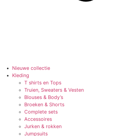
Nieuwe collectie
Kleding
T shirts en Tops
Truien, Sweaters & Vesten
Blouses & Body’s
Broeken & Shorts
Complete sets
Accessoires
Jurken & rokken
Jumpsuits