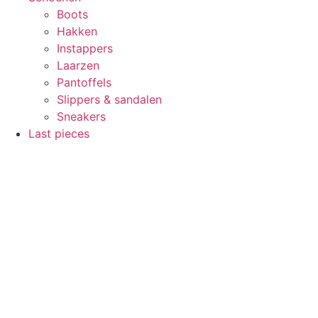
Boots
Hakken
Instappers
Laarzen
Pantoffels
Slippers & sandalen
Sneakers
Last pieces