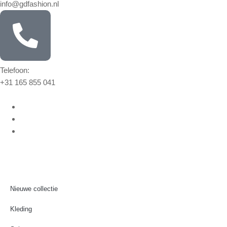
info@gdfashion.nl
Telefoon:
+31 165 855 041
Nieuwe collectie
Kleding