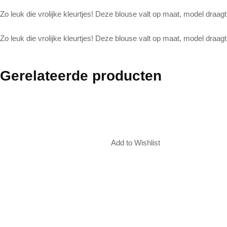
Zo leuk die vrolijke kleurtjes! Deze blouse valt op maat, model draag
Zo leuk die vrolijke kleurtjes! Deze blouse valt op maat, model draag
Gerelateerde producten
Add to Wishlist