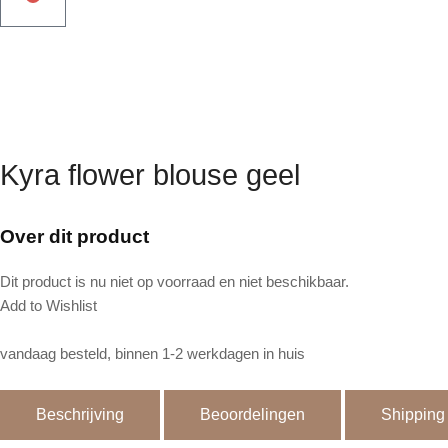
Kyra flower blouse geel
Over dit product
Dit product is nu niet op voorraad en niet beschikbaar.
Add to Wishlist
vandaag besteld, binnen 1-2 werkdagen in huis
Beschrijving
Beoordelingen
Shipping