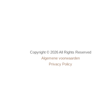
Copyright © 2026 All Rights Reserved
Algemene voorwaarden
Privacy Policy