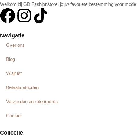
Welkom bij GD Fashionstore, jouw favoriete bestemming voor mode in
Navigatie
Over ons
Blog
Wishlist
Betaalmethoden
Verzenden en retourneren
Contact
Collectie