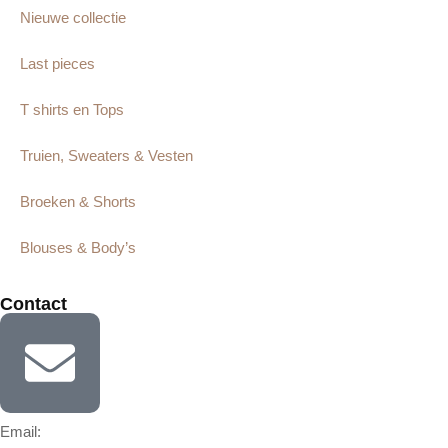
Nieuwe collectie
Last pieces
T shirts en Tops
Truien, Sweaters & Vesten
Broeken & Shorts
Blouses & Body’s
Contact
Email: