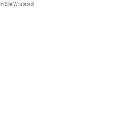
 Sint Willebrord!