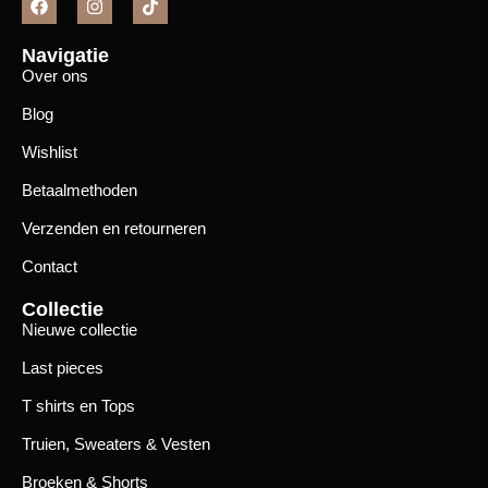
Navigatie
Over ons
Blog
Wishlist
Betaalmethoden
Verzenden en retourneren
Contact
Collectie
Nieuwe collectie
Last pieces
T shirts en Tops
Truien, Sweaters & Vesten
Broeken & Shorts