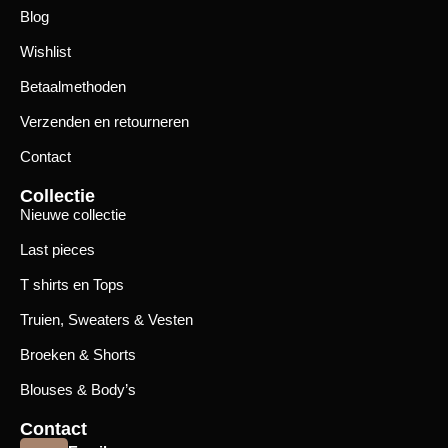
Blog
Wishlist
Betaalmethoden
Verzenden en retourneren
Contact
Collectie
Nieuwe collectie
Last pieces
T shirts en Tops
Truien, Sweaters & Vesten
Broeken & Shorts
Blouses & Body’s
Contact