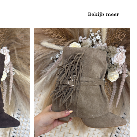
Bekijk meer