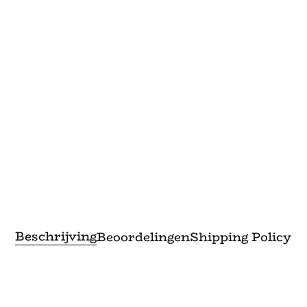
Beschrijving
Beoordelingen
Shipping Policy