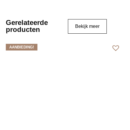
Gerelateerde
Bekijk meer
producten
AANBIEDING!