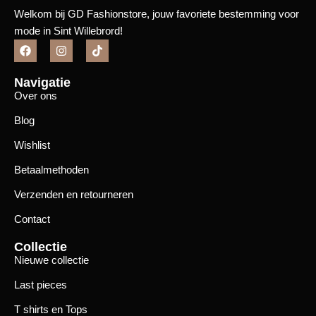
Welkom bij GD Fashionstore, jouw favoriete bestemming voor
mode in Sint Willebrord!
Navigatie
Over ons
Blog
Wishlist
Betaalmethoden
Verzenden en retourneren
Contact
Collectie
Nieuwe collectie
Last pieces
T shirts en Tops