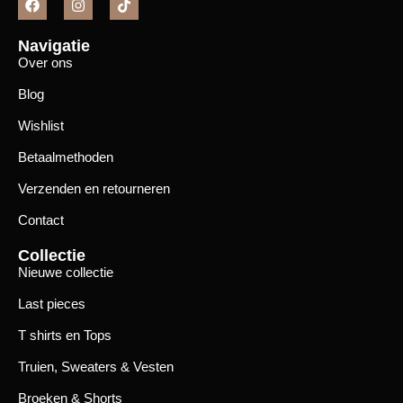
Navigatie
Over ons
Blog
Wishlist
Betaalmethoden
Verzenden en retourneren
Contact
Collectie
Nieuwe collectie
Last pieces
T shirts en Tops
Truien, Sweaters & Vesten
Broeken & Shorts