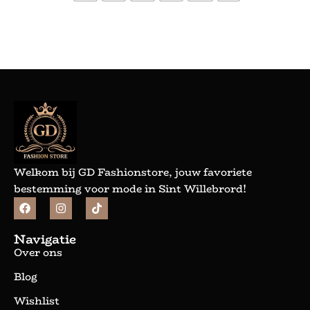
Bekijk meer
Welkom bij GD Fashionstore, jouw favoriete
bestemming voor mode in Sint Willebrord!
Navigatie
Over ons
Blog
Wishlist