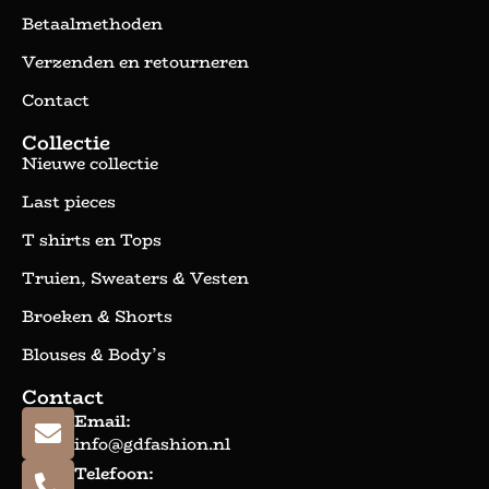
Betaalmethoden
Verzenden en retourneren
Contact
Collectie
Nieuwe collectie
Last pieces
T shirts en Tops
Truien, Sweaters & Vesten
Broeken & Shorts
Blouses & Body’s
Contact
Email:
info@gdfashion.nl
Telefoon: