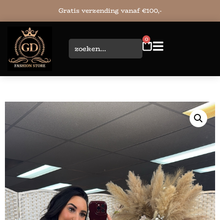
Gratis verzending vanaf €100,-
0