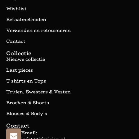
Wishlist
Betaalmethoden
Verzenden en retourneren
Contact
Collectie
Nieuwe collectie
Last pieces
T shirts en Tops
Truien, Sweaters & Vesten
Broeken & Shorts
Blouses & Body’s
Contact
Email: