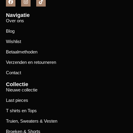
Navigatie
Over ons
Blog
Wishlist
Betaalmethoden
Verzenden en retourneren
Contact
Collectie
Nieuwe collectie
Last pieces
T shirts en Tops
Truien, Sweaters & Vesten
Broeken & Shorts