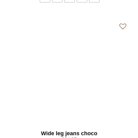
Bekijk meer
Wide leg jeans choco