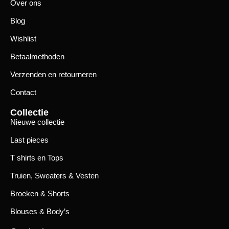
Over ons
Blog
Wishlist
Betaalmethoden
Verzenden en retourneren
Contact
Collectie
Nieuwe collectie
Last pieces
T shirts en Tops
Truien, Sweaters & Vesten
Broeken & Shorts
Blouses & Body’s