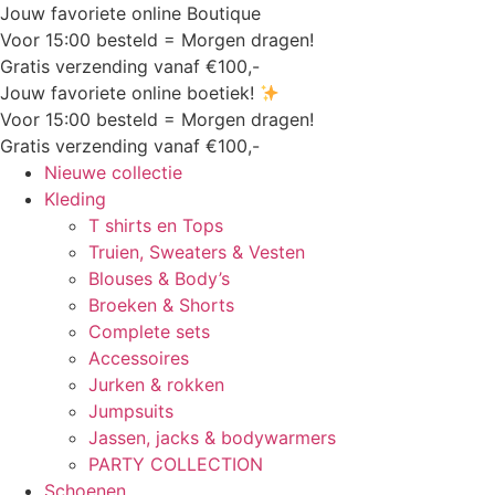
Jouw favoriete online Boutique
Voor 15:00 besteld = Morgen dragen!
Gratis verzending vanaf €100,-
Jouw favoriete online boetiek!
Voor 15:00 besteld = Morgen dragen!
Gratis verzending vanaf €100,-
Nieuwe collectie
Kleding
T shirts en Tops
Truien, Sweaters & Vesten
Blouses & Body’s
Broeken & Shorts
Complete sets
Accessoires
Jurken & rokken
Jumpsuits
Jassen, jacks & bodywarmers
PARTY COLLECTION
Schoenen