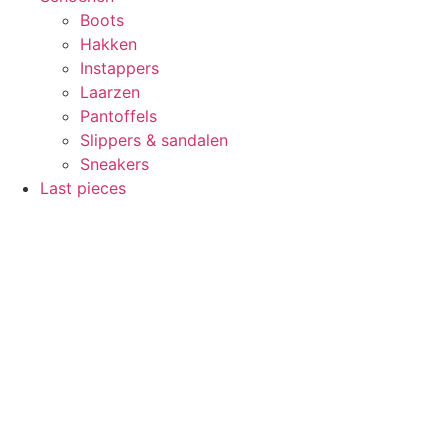
Boots
Hakken
Instappers
Laarzen
Pantoffels
Slippers & sandalen
Sneakers
Last pieces