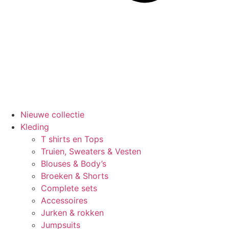
Nieuwe collectie
Kleding
T shirts en Tops
Truien, Sweaters & Vesten
Blouses & Body’s
Broeken & Shorts
Complete sets
Accessoires
Jurken & rokken
Jumpsuits