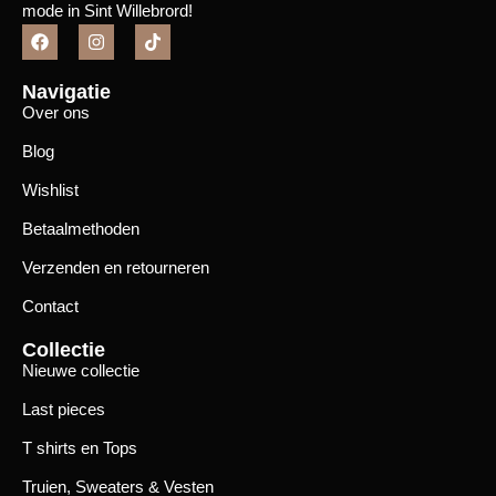
mode in Sint Willebrord!
Navigatie
Over ons
Blog
Wishlist
Betaalmethoden
Verzenden en retourneren
Contact
Collectie
Nieuwe collectie
Last pieces
T shirts en Tops
Truien, Sweaters & Vesten