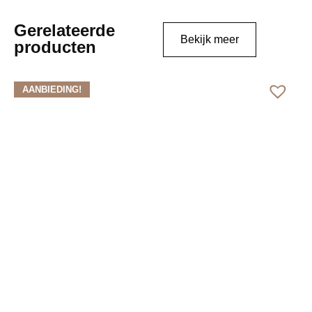
Gerelateerde
Bekijk meer
producten
AANBIEDING!