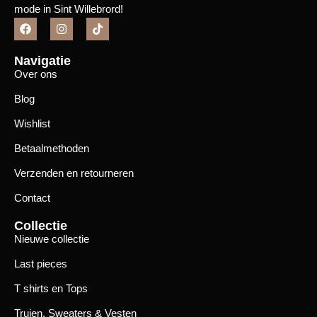
mode in Sint Willebrord!
Navigatie
Over ons
Blog
Wishlist
Betaalmethoden
Verzenden en retourneren
Contact
Collectie
Nieuwe collectie
Last pieces
T shirts en Tops
Truien, Sweaters & Vesten