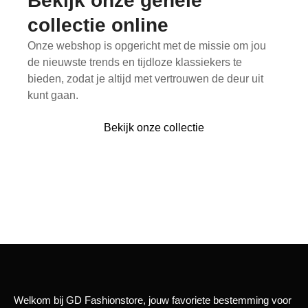
Bekijk onze gehele
collectie online
Onze webshop is opgericht met de missie om jou
de nieuwste trends en tijdloze klassiekers te
bieden, zodat je altijd met vertrouwen de deur uit
kunt gaan.
Bekijk onze collectie
Last pieces
Welkom bij GD Fashionstore, jouw favoriete bestemming voor