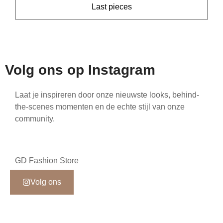
Last pieces
Volg ons op Instagram
Laat je inspireren door onze nieuwste looks, behind-
the-scenes momenten en de echte stijl van onze
community.
GD Fashion Store
Volg ons