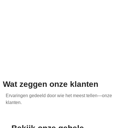
Wat zeggen onze klanten
Ervaringen gedeeld door wie het meest tellen—onze
klanten.