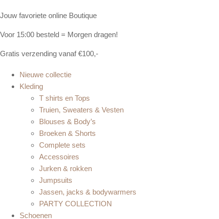
Jouw favoriete online Boutique
Voor 15:00 besteld = Morgen dragen!
Gratis verzending vanaf €100,-
Nieuwe collectie
Kleding
T shirts en Tops
Truien, Sweaters & Vesten
Blouses & Body’s
Broeken & Shorts
Complete sets
Accessoires
Jurken & rokken
Jumpsuits
Jassen, jacks & bodywarmers
PARTY COLLECTION
Schoenen