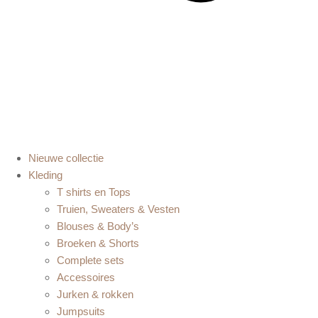
Nieuwe collectie
Kleding
T shirts en Tops
Truien, Sweaters & Vesten
Blouses & Body’s
Broeken & Shorts
Complete sets
Accessoires
Jurken & rokken
Jumpsuits