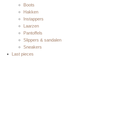
Boots
Hakken
Instappers
Laarzen
Pantoffels
Slippers & sandalen
Sneakers
Last pieces