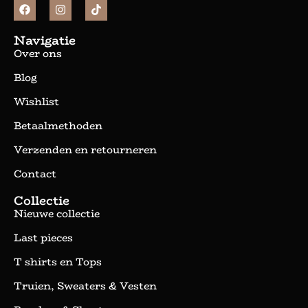
Navigatie
Over ons
Blog
Wishlist
Betaalmethoden
Verzenden en retourneren
Contact
Collectie
Nieuwe collectie
Last pieces
T shirts en Tops
Truien, Sweaters & Vesten