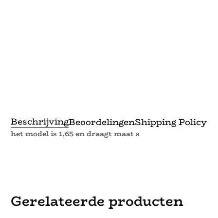
Beschrijving
Beoordelingen
Shipping Policy
het model is 1,65 en draagt maat s
Gerelateerde producten