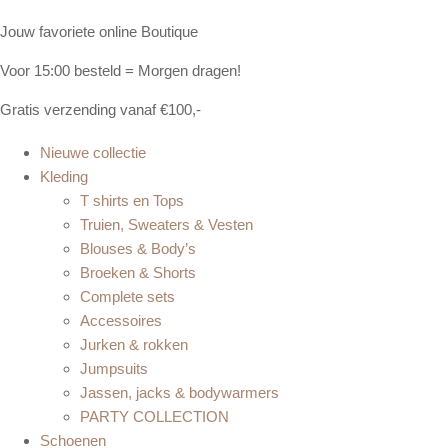
Jouw favoriete online Boutique
Voor 15:00 besteld = Morgen dragen!
Gratis verzending vanaf €100,-
Nieuwe collectie
Kleding
T shirts en Tops
Truien, Sweaters & Vesten
Blouses & Body’s
Broeken & Shorts
Complete sets
Accessoires
Jurken & rokken
Jumpsuits
Jassen, jacks & bodywarmers
PARTY COLLECTION
Schoenen