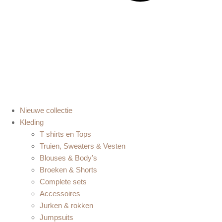
Nieuwe collectie
Kleding
T shirts en Tops
Truien, Sweaters & Vesten
Blouses & Body’s
Broeken & Shorts
Complete sets
Accessoires
Jurken & rokken
Jumpsuits