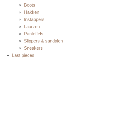
Boots
Hakken
Instappers
Laarzen
Pantoffels
Slippers & sandalen
Sneakers
Last pieces