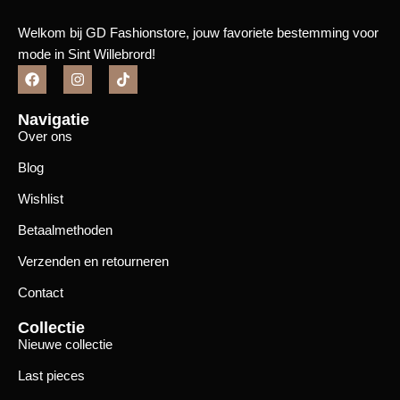
Welkom bij GD Fashionstore, jouw favoriete bestemming voor
mode in Sint Willebrord!
Navigatie
Over ons
Blog
Wishlist
Betaalmethoden
Verzenden en retourneren
Contact
Collectie
Nieuwe collectie
Last pieces